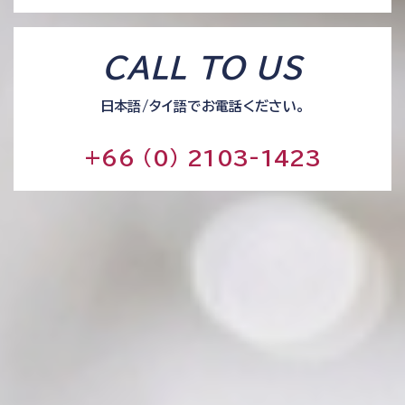
CALL TO US
日本語/タイ語でお電話ください。
+66 (0) 2103-1423