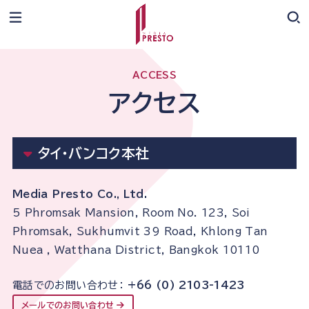
ACCESS
アクセス
タイ・バンコク本社
Media Presto Co., Ltd.
5 Phromsak Mansion, Room No. 123, Soi
Phromsak, Sukhumvit 39 Road, Khlong Tan
Nuea , Watthana District, Bangkok 10110
電話でのお問い合わせ：
+66 (0) 2103-1423
メールでのお問い合わせ