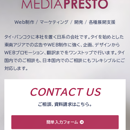
Web制作 / マーケティング / 開発 / 各種展開支援
タイ・バンコクに本社を置く日系の会社です。タイを始めとした
東南アジアでの広告やWEB制作に強く、企画、デザインから
WEBプロモーション、翻訳までをワンストップで行います。タイ
国内でのご相談も、日本国内でのご相談にもフレキシブルにご
対応します。
CONTACT US
ご相談、資料請求はこちら。
簡単入力フォーム