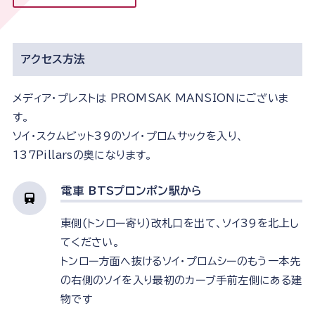
アクセス方法
メディア・プレストは PROMSAK MANSIONにございま
す。
ソイ・スクムビット39のソイ・プロムサックを入り、
137Pillarsの奥になります。
電車 BTSプロンポン駅から
東側(トンロー寄り)改札口を出て、ソイ39を北上し
てください。
トンロー方面へ抜けるソイ・プロムシーのもう一本先
の右側のソイを入り最初のカーブ手前左側にある建
物です