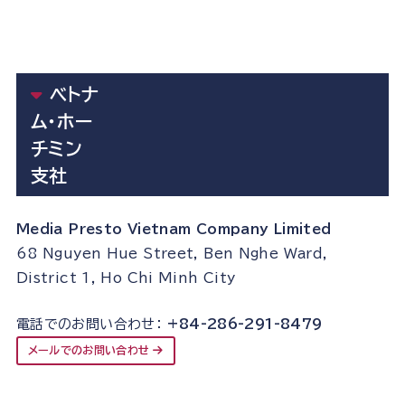
ベトナ
ム・ホー
チミン
支社
Media Presto Vietnam Company Limited
68 Nguyen Hue Street, Ben Nghe Ward,
District 1, Ho Chi Minh City
電話でのお問い合わせ：
+84-286-291-8479
メールでのお問い合わせ