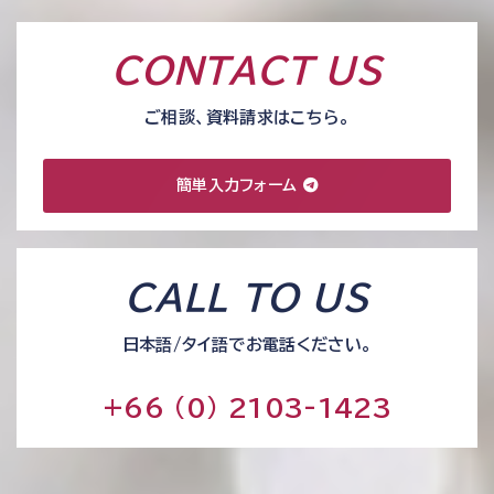
CONTACT US
ご相談、資料請求はこちら。
簡単入力フォーム
CALL TO US
日本語/タイ語でお電話ください。
+66 (0) 2103-1423