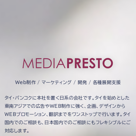
Web制作 / マーケティング / 開発 / 各種展開支援
タイ・バンコクに本社を置く日系の会社です。タイを始めとした
東南アジアでの広告やWEB制作に強く、企画、デザインから
WEBプロモーション、翻訳までをワンストップで行います。タイ
国内でのご相談も、日本国内でのご相談にもフレキシブルにご
対応します。