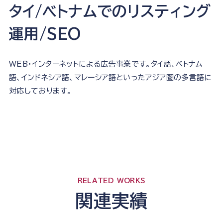
タイ/ベトナムでのリスティング
運用/SEO
WEB・インターネットによる広告事業です。タイ語、ベトナム
語、インドネシア語、マレーシア語といったアジア圏の多言語に
対応しております。
RELATED WORKS
関連実績