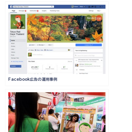
Facebook広告の運用事例