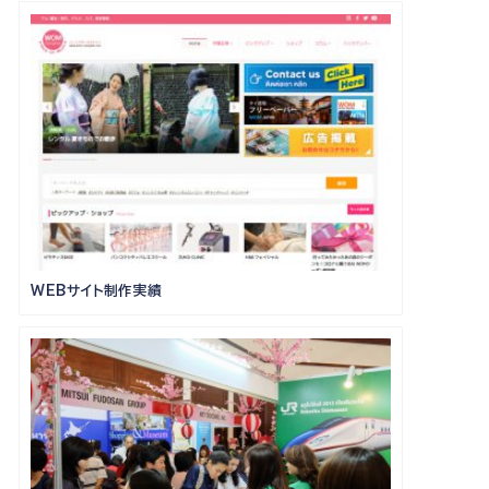
WEBサイト制作実績