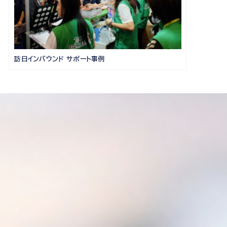
訪日インバウンド サポート事例