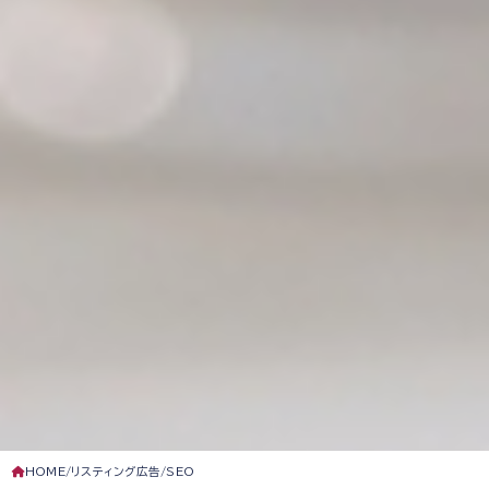
HOME
リスティング広告/SEO