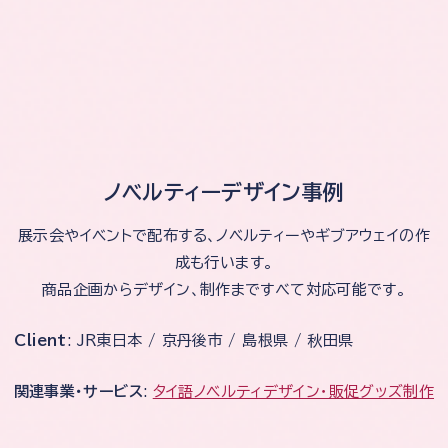
ノベルティーデザイン事例
展示会やイベントで配布する、ノベルティーやギブアウェイの作
成も行います。
商品企画からデザイン、制作まですべて対応可能です。
Client
: JR東日本 / 京丹後市 / 島根県 / 秋田県
関連事業・サービス
:
タイ語ノベルティデザイン・販促グッズ制作