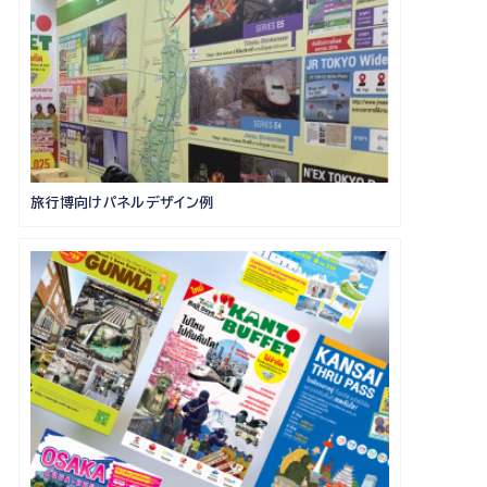
旅行博向けパネルデザイン例