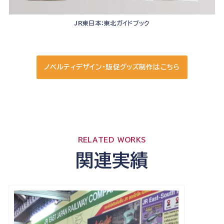
JR東日本：東北ガイドブック
ノベルティデザイン・販促グッズ制作はこちら
RELATED WORKS
関連実績