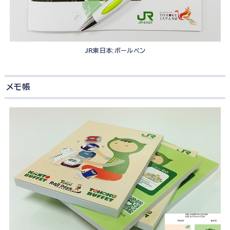
JR東日本:ボールペン
メモ帳