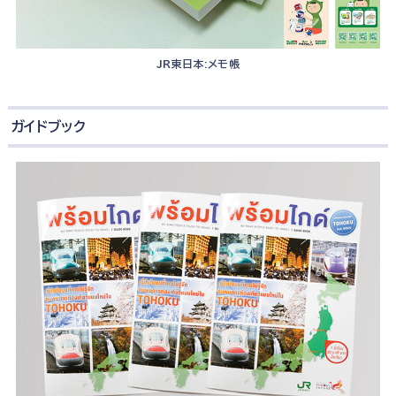
JR東日本:メモ帳
ガイドブック