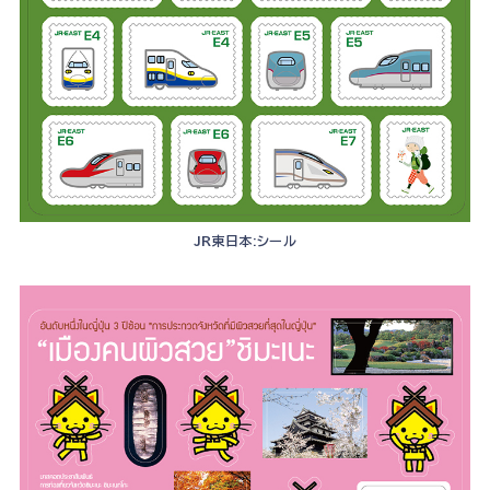
JR東日本:シール