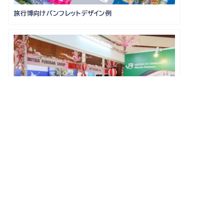
旅行博向けパンフレットデザイン例
訪日インバウンド サポート事例