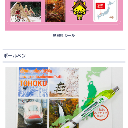
島根県:シール
ボールペン